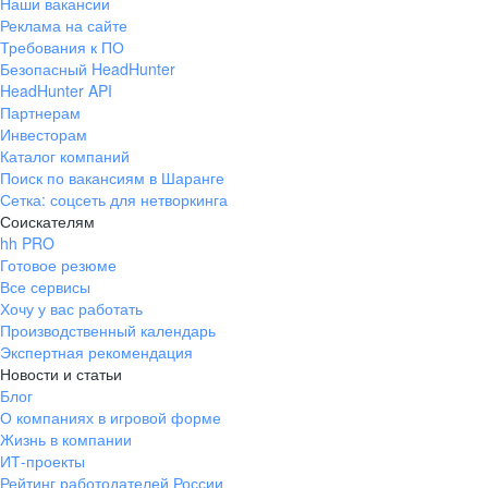
Наши вакансии
Реклама на сайте
Требования к ПО
Безопасный HeadHunter
HeadHunter API
Партнерам
Инвесторам
Каталог компаний
Поиск по вакансиям в Шаранге
Сетка: соцсеть для нетворкинга
Соискателям
hh PRO
Готовое резюме
Все сервисы
Хочу у вас работать
Производственный календарь
Экспертная рекомендация
Новости и статьи
Блог
О компаниях в игровой форме
Жизнь в компании
ИТ-проекты
Рейтинг работодателей России