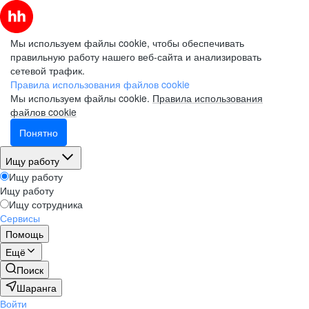
Мы используем файлы cookie, чтобы обеспечивать
правильную работу нашего веб-сайта и анализировать
сетевой трафик.
Правила использования файлов cookie
Мы используем файлы cookie.
Правила использования
файлов cookie
Понятно
Ищу работу
Ищу работу
Ищу работу
Ищу сотрудника
Сервисы
Помощь
Ещё
Поиск
Шаранга
Войти