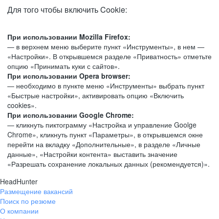
Для того чтобы включить Cookie:
При использовании Mozilla Firefox:
— в верхнем меню выберите пункт «Инструменты», в нем —
«Настройки». В открывшемся разделе «Приватность» отметьте
опцию «Принимать куки с сайтов».
При использовании Opera browser:
— необходимо в пункте меню «Инструменты» выбрать пункт
«Быстрые настройки», активировать опцию «Включить
cookies».
При использовании Google Chrome:
— кликнуть пиктограмму «Настройка и управление Goolge
Chrome», кликнуть пункт «Параметры», в открывшемся окне
перейти на вкладку «Дополнительные», в разделе «Личные
данные», «Настройки контента» выставить значение
«Разрешать сохранение локальных данных (рекомендуется)».
HeadHunter
Размещение вакансий
Поиск по резюме
О компании