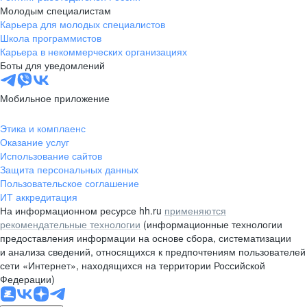
Молодым специалистам
Карьера для молодых специалистов
Школа программистов
Карьера в некоммерческих организациях
Боты для уведомлений
Мобильное приложение
Этика и комплаенс
Оказание услуг
Использование сайтов
Защита персональных данных
Пользовательское соглашение
ИТ аккредитация
На информационном ресурсе hh.ru
применяются
рекомендательные технологии
(информационные технологии
предоставления информации на основе сбора, систематизации
и анализа сведений, относящихся к предпочтениям пользователей
сети «Интернет», находящихся на территории Российской
Федерации)