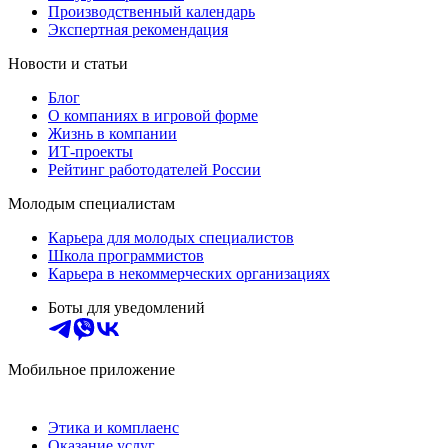
Производственный календарь
Экспертная рекомендация
Новости и статьи
Блог
О компаниях в игровой форме
Жизнь в компании
ИТ-проекты
Рейтинг работодателей России
Молодым специалистам
Карьера для молодых специалистов
Школа программистов
Карьера в некоммерческих организациях
Боты для уведомлений
Мобильное приложение
Этика и комплаенс
Оказание услуг