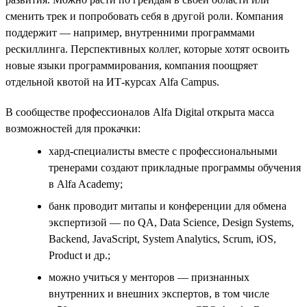
сменить трек и попробовать себя в другой роли. Компания
поддержит — например, внутренними программами
рескиллинга. Перспективных коллег, которые хотят освоить
новые языки программирования, компания поощряет
отдельной квотой на ИТ-курсах Alfa Campus.
В сообществе профессионалов Alfa Digital открыта масса
возможностей для прокачки:
хард-специалисты вместе с профессиональными
тренерами создают прикладные программы обучения
в Alfa Academy;
банк проводит митапы и конференции для обмена
экспертизой — по QA, Data Science, Design Systems,
Backend, JavaScript, System Analytics, Scrum, iOS,
Product и др.;
можно учиться у менторов — признанных
внутренних и внешних экспертов, в том числе