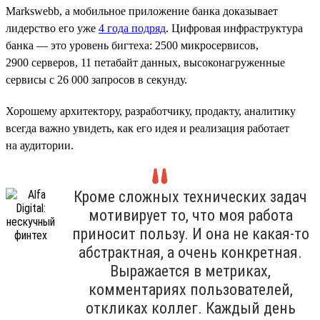
Markswebb, а мобильное приложение банка доказывает
лидерство его уже
4 года подряд
. Цифровая инфраструктура
банка — это уровень бигтеха: 2500 микросервисов,
2900 серверов, 11 петабайт данных, высоконагруженные
сервисы с 26 000 запросов в секунду.
Хорошему архитектору, разработчику, продакту, аналитику
всегда важно увидеть, как его идея и реализация работает
на аудитории.
Кроме сложных технических задач
мотивирует то, что моя работа
приносит пользу. И она не какая-то
абстрактная, а очень конкретная.
Выражается в метриках,
комментариях пользователей,
откликах коллег. Каждый день