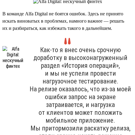
В команде Alfa Digital не боятся ошибок. Здесь не принято
искать виноватых в проблемах, намного важнее — решать
их и разбираться, как избежать такого в дальнейшем.
Как-то я внес очень срочную
доработку в высоконагруженный
раздел «История операций»,
и мы не успели провести
нагрузочное тестирование.
На релизе оказалось, что из-за моей
ошибки запрос на экране
затраивается, и нагрузка
от клиентов может положить
мобильное приложение.
Мы притормозили раскатку релиза,