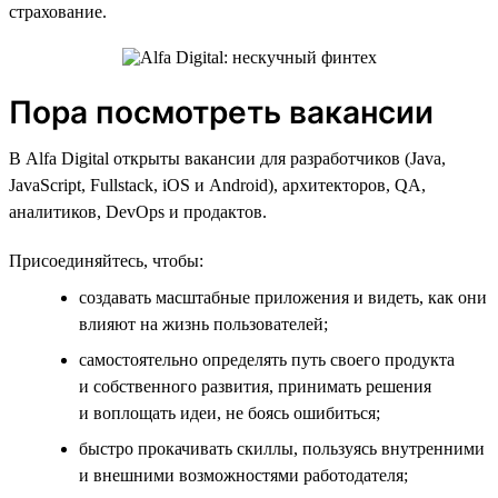
страхование.
Пора посмотреть вакансии
В Alfa Digital открыты вакансии для разработчиков (Java,
JavaScript, Fullstack, iOS и Android), архитекторов, QA,
аналитиков, DevOps и продактов.
Присоединяйтесь, чтобы:
создавать масштабные приложения и видеть, как они
влияют на жизнь пользователей;
самостоятельно определять путь своего продукта
и собственного развития, принимать решения
и воплощать идеи, не боясь ошибиться;
быстро прокачивать скиллы, пользуясь внутренними
и внешними возможностями работодателя;