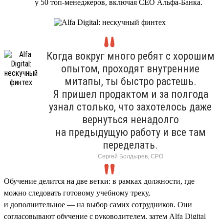
у 50 топ-менеджеров, включая CEO Альфа-Банка.
Когда вокруг много ребят с хорошим
опытом, проходят внутренние
митапы, ты быстро растешь.
Я пришел продактом и за полгода
узнал столько, что захотелось даже
вернуться ненадолго
на предыдущую работу и все там
переделать.
Сергей Болдырев, СРО
Обучение делится на две ветки: в рамках должности, где
можно следовать готовому учебному треку,
и дополнительное — на выбор самих сотрудников. Они
согласовывают обучение с руководителем, затем Alfa Digital