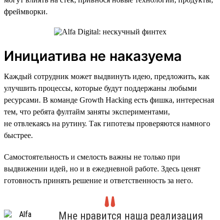
фреймворки.
Инициатива не наказуема
Каждый сотрудник может выдвинуть идею, предложить, как
улучшить процессы, которые будут поддержаны любыми
ресурсами. В команде Growth Hacking есть фишка, интересная
тем, что ребята фултайм заняты экспериментами,
не отвлекаясь на рутину. Так гипотезы проверяются намного
быстрее.
Самостоятельность и смелость важны не только при
выдвижении идей, но и в ежедневной работе. Здесь ценят
готовность принять решение и ответственность за него.
Мне нравится наша реализация