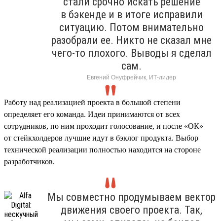
стали срочно искать решение
в бэкенде и в итоге исправили
ситуацию. Потом внимательно
разобрали ее. Никто не сказал мне
чего-то плохого. Выводы я сделал
сам.
Евгений Онуфрейчик, ИТ-лидер
Работу над реализацией проекта в большой степени
определяет его команда. Идеи принимаются от всех
сотрудников, по ним проходит голосование, и после «ОК»
от стейкхолдеров лучшие идут в бэклог продукта. Выбор
технической реализации полностью находится на стороне
разработчиков.
Мы совместно продумываем вектор
движения своего проекта. Так,