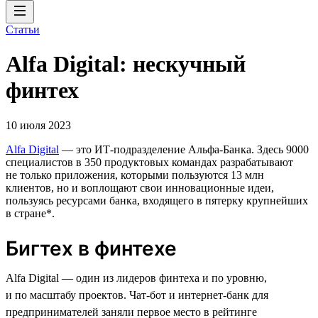
Статьи
Alfa Digital: нескучный
финтех
10 июля 2023
Alfa Digital
— это ИТ-подразделение Альфа-Банка. Здесь 9000
специалистов в 350 продуктовых командах разрабатывают
не только приложения, которыми пользуются 13 млн
клиентов, но и воплощают свои инновационные идеи,
пользуясь ресурсами банка, входящего в пятерку крупнейших
в стране*.
Бигтех в финтехе
Alfa Digital — один из лидеров финтеха и по уровню,
и по масштабу проектов. Чат-бот и интернет-банк для
предпринимателей заняли первое место в рейтинге