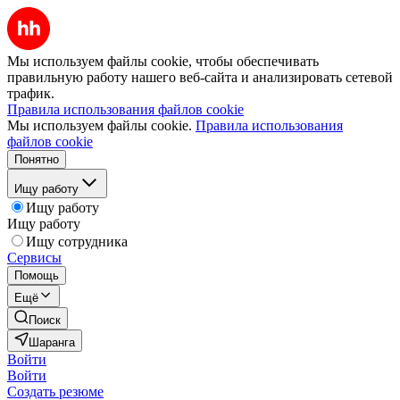
Мы используем файлы cookie, чтобы обеспечивать
правильную работу нашего веб-сайта и анализировать сетевой
трафик.
Правила использования файлов cookie
Мы используем файлы cookie.
Правила использования
файлов cookie
Понятно
Ищу работу
Ищу работу
Ищу работу
Ищу сотрудника
Сервисы
Помощь
Ещё
Поиск
Шаранга
Войти
Войти
Создать резюме