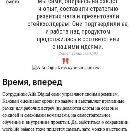
мы сами, опираясь на бэклог
и опыт, составили стратегию
развития чата и презентовали
стейкхолдерам. Они подтвердили ее,
и работа над продуктом
продолжилась в соответствии
с нашими идеями.
Сергей Болдырев, СРО
Время, вперед
Сотрудники Alfa Digital сами управляют своим временем.
Каждый оценивает сроки по задаче и выставляет временны́е
рамки для рабочих встреч (выделяются слоты на созвоны
со своей и смежными командами, на самостоятельное
обучение и внутренние проекты). Да, заботиться о сохранении
work-life balance тоже придется самому, зато можно выстроить