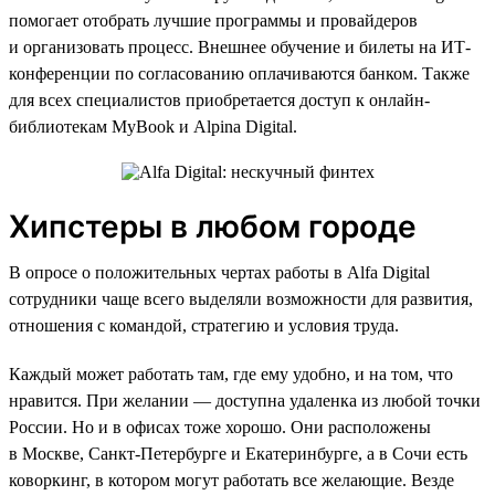
помогает отобрать лучшие программы и провайдеров
и организовать процесс. Внешнее обучение и билеты на ИТ-
конференции по согласованию оплачиваются банком. Также
для всех специалистов приобретается доступ к онлайн-
библиотекам MyBook и Alpina Digital.
Хипстеры в любом городе
В опросе о положительных чертах работы в Alfa Digital
сотрудники чаще всего выделяли возможности для развития,
отношения с командой, стратегию и условия труда.
Каждый может работать там, где ему удобно, и на том, что
нравится. При желании — доступна удаленка из любой точки
России. Но и в офисах тоже хорошо. Они расположены
в Москве, Санкт-Петербурге и Екатеринбурге, а в Сочи есть
коворкинг, в котором могут работать все желающие. Везде