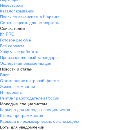
Инвесторам
Каталог компаний
Поиск по вакансиям в Шаранге
Сетка: соцсеть для нетворкинга
Соискателям
hh PRO
Готовое резюме
Все сервисы
Хочу у вас работать
Производственный календарь
Экспертная рекомендация
Новости и статьи
Блог
О компаниях в игровой форме
Жизнь в компании
ИТ-проекты
Рейтинг работодателей России
Молодым специалистам
Карьера для молодых специалистов
Школа программистов
Карьера в некоммерческих организациях
Боты для уведомлений