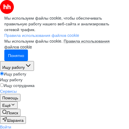
Мы используем файлы cookie, чтобы обеспечивать
правильную работу нашего веб-сайта и анализировать
сетевой трафик.
Правила использования файлов cookie
Мы используем файлы cookie.
Правила использования
файлов cookie
Понятно
Ищу работу
Ищу работу
Ищу работу
Ищу сотрудника
Сервисы
Помощь
Ещё
Поиск
Шаранга
Войти