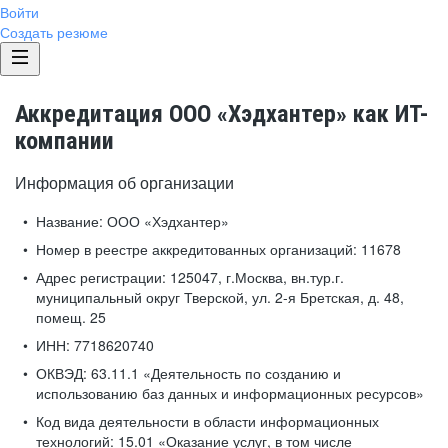
Войти
Создать резюме
Аккредитация ООО «Хэдхантер» как ИТ-
компании
Информация об организации
Название:
ООО «Хэдхантер»
Номер в реестре аккредитованных организаций:
11678
Адрес регистрации:
125047, г.Москва, вн.тур.г.
муниципальный округ Тверской, ул. 2-я Бретская, д. 48,
помещ. 25
ИНН:
7718620740
ОКВЭД:
63.11.1 «Деятельность по созданию и
использованию баз данных и информационных ресурсов»
Код вида деятельности в области информационных
технологий:
15.01 «Оказание услуг, в том числе