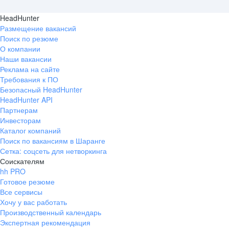
HeadHunter
Размещение вакансий
Поиск по резюме
О компании
Наши вакансии
Реклама на сайте
Требования к ПО
Безопасный HeadHunter
HeadHunter API
Партнерам
Инвесторам
Каталог компаний
Поиск по вакансиям в Шаранге
Сетка: соцсеть для нетворкинга
Соискателям
hh PRO
Готовое резюме
Все сервисы
Хочу у вас работать
Производственный календарь
Экспертная рекомендация