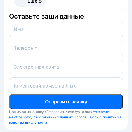
Ещё
8
Оставьте ваши данные
Имя
Телефон *
Электронная почта
Клиентский номер на hh.ru
Отправить заявку
Нажимая на кнопку «Отправить заявку», я даю
согласие
на обработку персональных данных и соглашаюсь с политикой
конфиденциальности