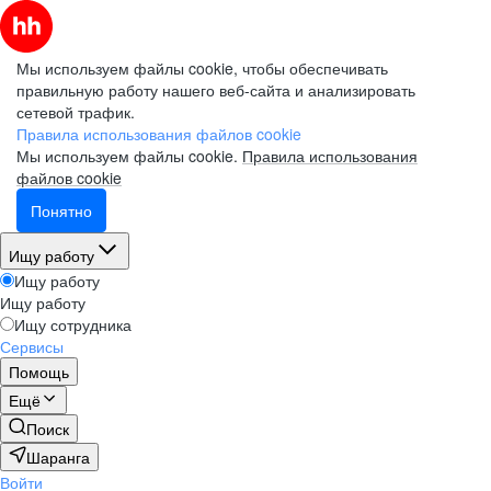
Мы используем файлы cookie, чтобы обеспечивать
правильную работу нашего веб-сайта и анализировать
сетевой трафик.
Правила использования файлов cookie
Мы используем файлы cookie.
Правила использования
файлов cookie
Понятно
Ищу работу
Ищу работу
Ищу работу
Ищу сотрудника
Сервисы
Помощь
Ещё
Поиск
Шаранга
Войти