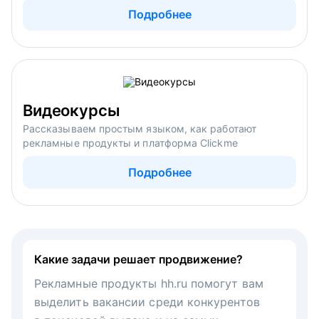
Подробнее
Видеокурсы
Рассказываем простым языком, как работают
рекламные продукты и платформа Clickme
Подробнее
Какие задачи решает продвижение?
Рекламные продукты hh.ru помогут вам
выделить вакансии среди конкурентов