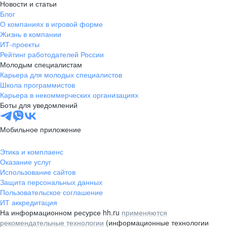
Новости и статьи
Блог
О компаниях в игровой форме
Жизнь в компании
ИТ-проекты
Рейтинг работодателей России
Молодым специалистам
Карьера для молодых специалистов
Школа программистов
Карьера в некоммерческих организациях
Боты для уведомлений
Мобильное приложение
Этика и комплаенс
Оказание услуг
Использование сайтов
Защита персональных данных
Пользовательское соглашение
ИТ аккредитация
На информационном ресурсе hh.ru
применяются
рекомендательные технологии
(информационные технологии