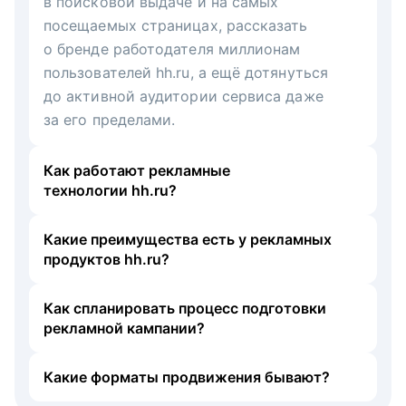
в поисковой выдаче и на самых
посещаемых страницах, рассказать
о бренде работодателя миллионам
пользователей hh.ru, а ещё дотянуться
до активной аудитории сервиса даже
за его пределами.
Как работают рекламные
технологии hh.ru?
Какие преимущества есть у рекламных
продуктов hh.ru?
Как спланировать процесс подготовки
рекламной кампании?
Какие форматы продвижения бывают?