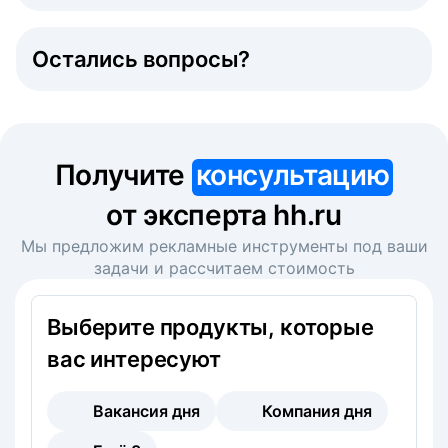
Остались вопросы?
Получите
консультацию
от эксперта hh.ru
Мы предложим рекламные инструменты под ваши
задачи и рассчитаем стоимость
Выберите продукты, которые
вас интересуют
Вакансия дня
Компания дня