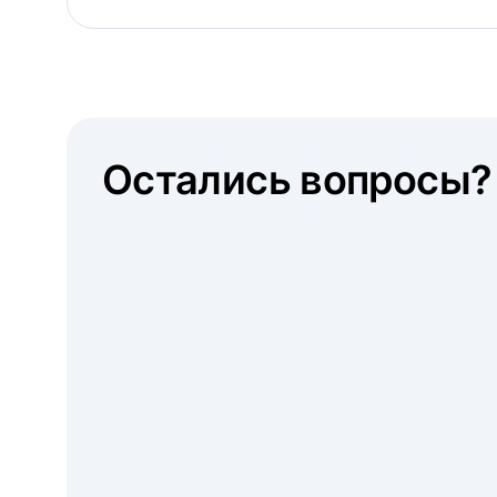
Остались вопросы?