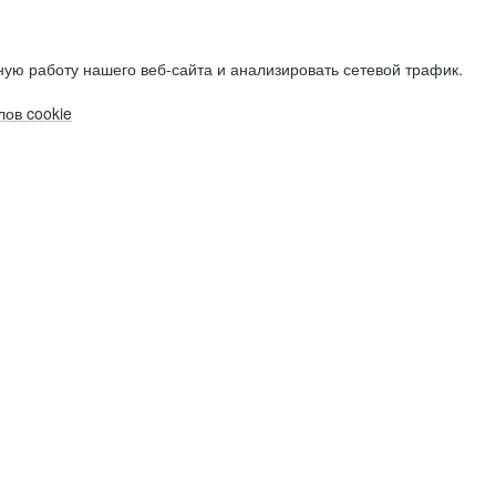
ую работу нашего веб-сайта и анализировать сетевой трафик.
ов cookie