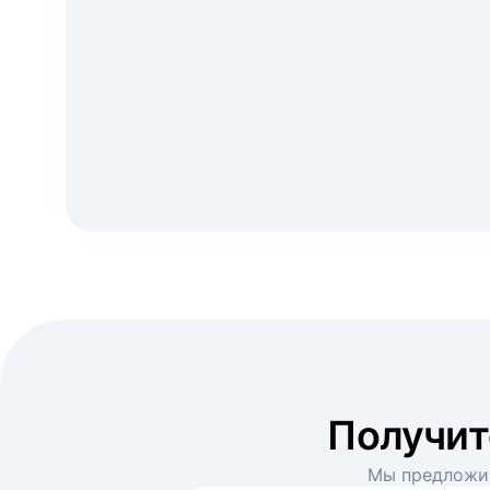
Получи
Мы предложим