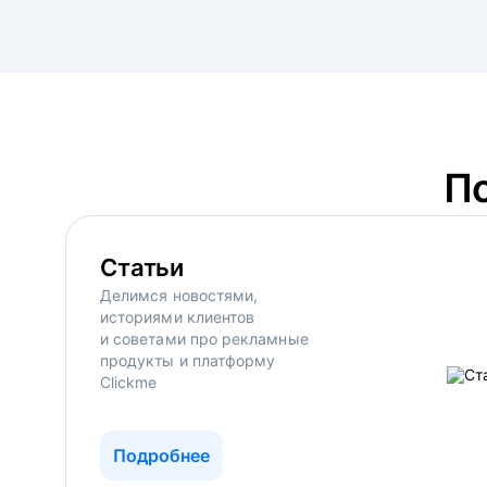
П
Статьи
Делимся новостями,
историями клиентов
и советами про рекламные
продукты и платформу
Clickme
Подробнее