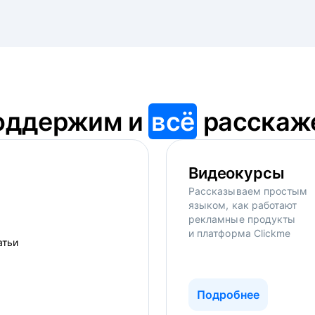
оддержим и
всё
расскаж
Видеокурсы
Рассказываем простым
языком, как работают
рекламные продукты
и платформа Clickme
Подробнее