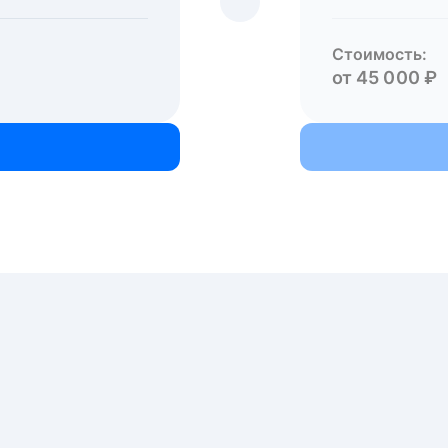
Стоимость:
от 45 000 ₽