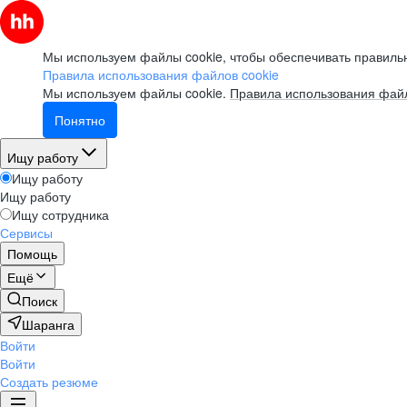
Мы используем файлы cookie, чтобы обеспечивать правильн
Правила использования файлов cookie
Мы используем файлы cookie.
Правила использования файл
Понятно
Ищу работу
Ищу работу
Ищу работу
Ищу сотрудника
Сервисы
Помощь
Ещё
Поиск
Шаранга
Войти
Войти
Создать резюме