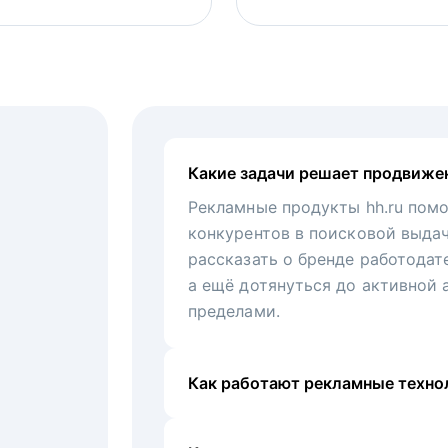
Какие задачи решает продвиже
Рекламные продукты hh.ru помо
конкурентов в поисковой выда
рассказать о бренде работодат
а ещё дотянуться до активной 
пределами.
Как работают рекламные технол