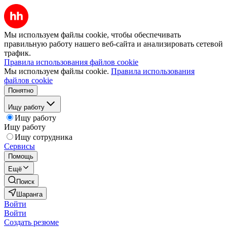
Мы используем файлы cookie, чтобы обеспечивать
правильную работу нашего веб-сайта и анализировать сетевой
трафик.
Правила использования файлов cookie
Мы используем файлы cookie.
Правила использования
файлов cookie
Понятно
Ищу работу
Ищу работу
Ищу работу
Ищу сотрудника
Сервисы
Помощь
Ещё
Поиск
Шаранга
Войти
Войти
Создать резюме