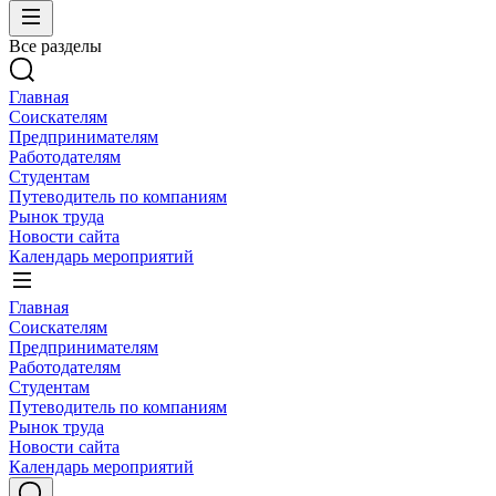
Все разделы
Главная
Соискателям
Предпринимателям
Работодателям
Студентам
Путеводитель по компаниям
Рынок труда
Новости сайта
Календарь мероприятий
Главная
Соискателям
Предпринимателям
Работодателям
Студентам
Путеводитель по компаниям
Рынок труда
Новости сайта
Календарь мероприятий