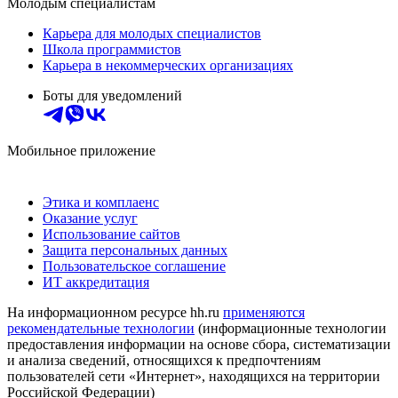
Молодым специалистам
Карьера для молодых специалистов
Школа программистов
Карьера в некоммерческих организациях
Боты для уведомлений
Мобильное приложение
Этика и комплаенс
Оказание услуг
Использование сайтов
Защита персональных данных
Пользовательское соглашение
ИТ аккредитация
На информационном ресурсе hh.ru
применяются
рекомендательные технологии
(информационные технологии
предоставления информации на основе сбора, систематизации
и анализа сведений, относящихся к предпочтениям
пользователей сети «Интернет», находящихся на территории
Российской Федерации)