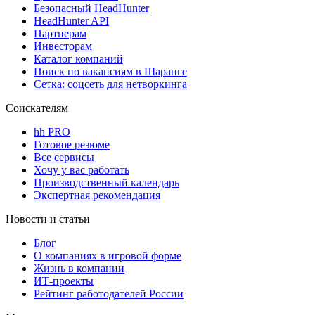
Безопасный HeadHunter
HeadHunter API
Партнерам
Инвесторам
Каталог компаний
Поиск по вакансиям в Шаранге
Сетка: соцсеть для нетворкинга
Соискателям
hh PRO
Готовое резюме
Все сервисы
Хочу у вас работать
Производственный календарь
Экспертная рекомендация
Новости и статьи
Блог
О компаниях в игровой форме
Жизнь в компании
ИТ-проекты
Рейтинг работодателей России