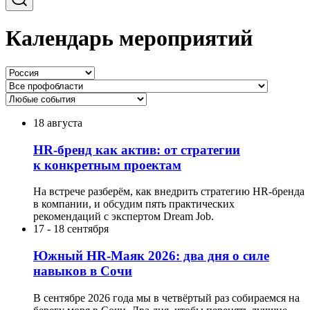
Календарь мероприятий
18 августа
HR-бренд как актив: от стратегии
к конкретным проектам
На встрече разберём, как внедрить стратегию HR-бренда
в компании, и обсудим пять практических
рекомендаций с экспертом Dream Job.
17
-
18 сентября
Южный HR-Маяк 2026: два дня о силе
навыков в Сочи
В сентябре 2026 года мы в четвёртый раз собираемся на