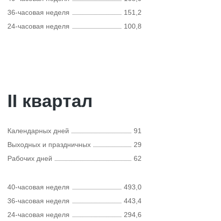
36-часовая неделя
151,2
24-часовая неделя
100,8
II квартал
Календарных дней
91
Выходных и праздничных
29
Рабочих дней
62
40-часовая неделя
493,0
36-часовая неделя
443,4
24-часовая неделя
294,6