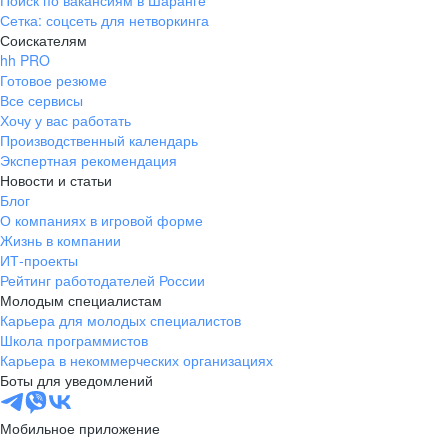
Поиск по вакансиям в Шаранге
Сетка: соцсеть для нетворкинга
Соискателям
hh PRO
Готовое резюме
Все сервисы
Хочу у вас работать
Производственный календарь
Экспертная рекомендация
Новости и статьи
Блог
О компаниях в игровой форме
Жизнь в компании
ИТ-проекты
Рейтинг работодателей России
Молодым специалистам
Карьера для молодых специалистов
Школа программистов
Карьера в некоммерческих организациях
Боты для уведомлений
Мобильное приложение