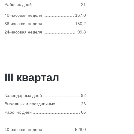
Рабочих дней
21
40-часовая неделя
167,0
36-часовая неделя
150,2
24-часовая неделя
99,8
III квартал
Календарных дней
92
Выходных и праздничных
26
Рабочих дней
66
40-часовая неделя
528,0