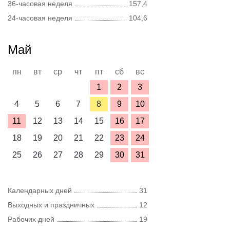
36-часовая неделя
157,4
24-часовая неделя
104,6
Май
пн
вт
ср
чт
пт
сб
вс
1
2
3
4
5
6
7
8
9
10
11
12
13
14
15
16
17
18
19
20
21
22
23
24
25
26
27
28
29
30
31
Календарных дней
31
Выходных и праздничных
12
Рабочих дней
19