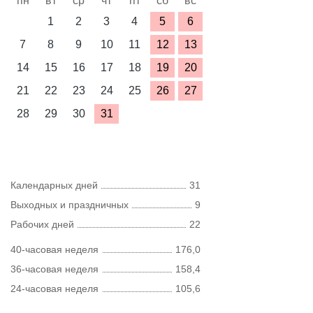
пн
вт
ср
чт
пт
сб
вс
1
2
3
4
5
6
7
8
9
10
11
12
13
14
15
16
17
18
19
20
21
22
23
24
25
26
27
28
29
30
31
Календарных дней
31
Выходных и праздничных
9
Рабочих дней
22
40-часовая неделя
176,0
36-часовая неделя
158,4
24-часовая неделя
105,6