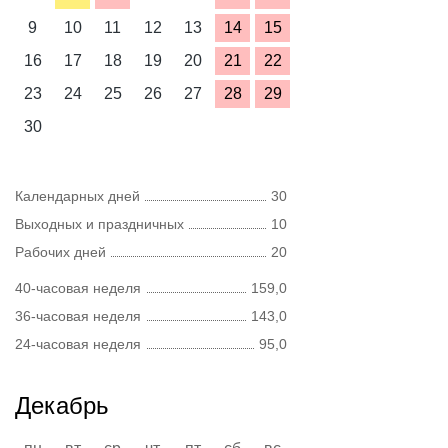
9
10
11
12
13
14
15
16
17
18
19
20
21
22
23
24
25
26
27
28
29
30
Календарных дней
30
Выходных и праздничных
10
Рабочих дней
20
40-часовая неделя
159,0
36-часовая неделя
143,0
24-часовая неделя
95,0
Декабрь