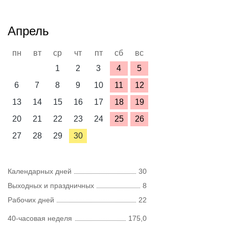
Апрель
пн
вт
ср
чт
пт
сб
вс
1
2
3
4
5
6
7
8
9
10
11
12
13
14
15
16
17
18
19
20
21
22
23
24
25
26
27
28
29
30
Календарных дней
30
Выходных и праздничных
8
Рабочих дней
22
40-часовая неделя
175,0