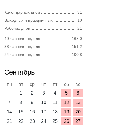
Календарных дней
31
Выходных и праздничных
10
Рабочих дней
21
40-часовая неделя
168,0
36-часовая неделя
151,2
24-часовая неделя
100,8
Сентябрь
пн
вт
ср
чт
пт
сб
вс
1
2
3
4
5
6
7
8
9
10
11
12
13
14
15
16
17
18
19
20
21
22
23
24
25
26
27