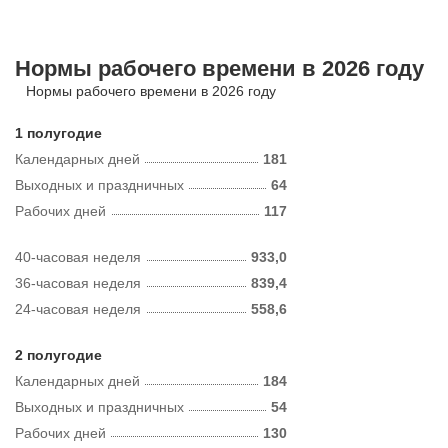
Нормы рабочего времени в 2026 году
Нормы рабочего времени в 2026 году
1 полугодие
Календарных дней
181
Выходных и праздничных
64
Рабочих дней
117
40-часовая неделя
933,0
36-часовая неделя
839,4
24-часовая неделя
558,6
2 полугодие
Календарных дней
184
Выходных и праздничных
54
Рабочих дней
130