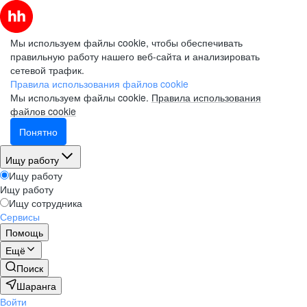
Мы используем файлы cookie, чтобы обеспечивать
правильную работу нашего веб-сайта и анализировать
сетевой трафик.
Правила использования файлов cookie
Мы используем файлы cookie.
Правила использования
файлов cookie
Понятно
Ищу работу
Ищу работу
Ищу работу
Ищу сотрудника
Сервисы
Помощь
Ещё
Поиск
Шаранга
Войти