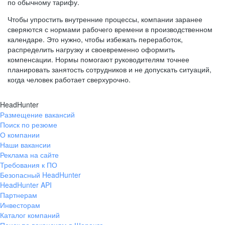
по обычному тарифу.
Чтобы упростить внутренние процессы, компании заранее
сверяются с нормами рабочего времени в производственном
календаре. Это нужно, чтобы избежать переработок,
распределить нагрузку и своевременно оформить
компенсации. Нормы помогают руководителям точнее
планировать занятость сотрудников и не допускать ситуаций,
когда человек работает сверхурочно.
HeadHunter
Размещение вакансий
Поиск по резюме
О компании
Наши вакансии
Реклама на сайте
Требования к ПО
Безопасный HeadHunter
HeadHunter API
Партнерам
Инвесторам
Каталог компаний