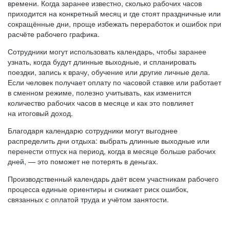
времени. Когда заранее известно, сколько рабочих часов
приходится на конкретный месяц и где стоят праздничные или
сокращённые дни, проще избежать переработок и ошибок при
расчёте рабочего графика.
Сотрудники могут использовать календарь, чтобы заранее
узнать, когда будут длинные выходные, и спланировать
поездки, запись к врачу, обучение или другие личные дела.
Если человек получает оплату по часовой ставке или работает
в сменном режиме, полезно учитывать, как изменится
количество рабочих часов в месяце и как это повлияет
на итоговый доход.
Благодаря календарю сотрудники могут выгоднее
распределить дни отдыха: выбрать длинные выходные или
перенести отпуск на период, когда в месяце больше рабочих
дней, — это поможет не потерять в деньгах.
Производственный календарь даёт всем участникам рабочего
процесса единые ориентиры и снижает риск ошибок,
связанных с оплатой труда и учётом занятости.