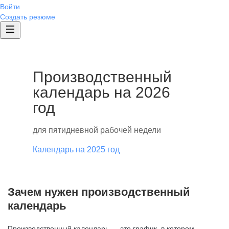
Войти
Создать резюме
Производственный
календарь на 2026
год
для пятидневной рабочей недели
Календарь на 2025 год
Зачем нужен производственный
календарь
Производственный календарь — это график, в котором