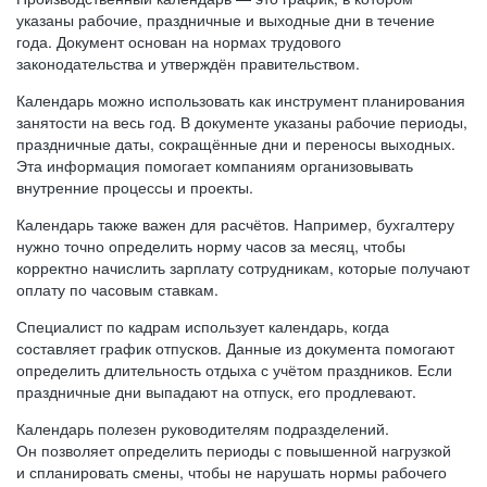
указаны рабочие, праздничные и выходные дни в течение
года. Документ основан на нормах трудового
законодательства и утверждён правительством.
Календарь можно использовать как инструмент планирования
занятости на весь год. В документе указаны рабочие периоды,
праздничные даты, сокращённые дни и переносы выходных.
Эта информация помогает компаниям организовывать
внутренние процессы и проекты.
Календарь также важен для расчётов. Например, бухгалтеру
нужно точно определить норму часов за месяц, чтобы
корректно начислить зарплату сотрудникам, которые получают
оплату по часовым ставкам.
Специалист по кадрам использует календарь, когда
составляет график отпусков. Данные из документа помогают
определить длительность отдыха с учётом праздников. Если
праздничные дни выпадают на отпуск, его продлевают.
Календарь полезен руководителям подразделений.
Он позволяет определить периоды с повышенной нагрузкой
и спланировать смены, чтобы не нарушать нормы рабочего