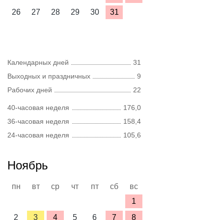
26
27
28
29
30
31
Календарных дней
31
Выходных и праздничных
9
Рабочих дней
22
40-часовая неделя
176,0
36-часовая неделя
158,4
24-часовая неделя
105,6
Ноябрь
пн
вт
ср
чт
пт
сб
вс
1
2
3
4
5
6
7
8