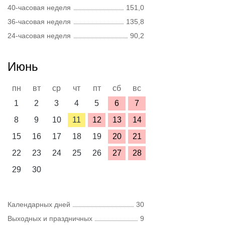
40-часовая неделя
151,0
36-часовая неделя
135,8
24-часовая неделя
90,2
Июнь
пн
вт
ср
чт
пт
сб
вс
1
2
3
4
5
6
7
8
9
10
11
12
13
14
15
16
17
18
19
20
21
22
23
24
25
26
27
28
29
30
Календарных дней
30
Выходных и праздничных
9