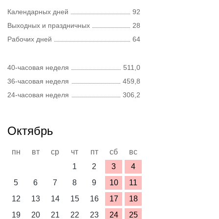
Календарных дней
92
Выходных и праздничных
28
Рабочих дней
64
40-часовая неделя
511,0
36-часовая неделя
459,8
24-часовая неделя
306,2
Октябрь
пн
вт
ср
чт
пт
сб
вс
1
2
3
4
5
6
7
8
9
10
11
12
13
14
15
16
17
18
19
20
21
22
23
24
25