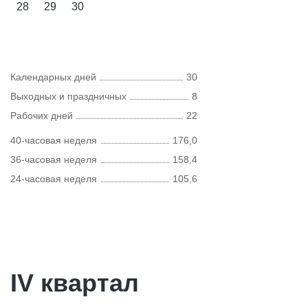
28
29
30
Календарных дней
30
Выходных и праздничных
8
Рабочих дней
22
40-часовая неделя
176,0
36-часовая неделя
158,4
24-часовая неделя
105,6
IV квартал