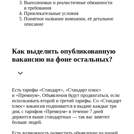
Выполнимые и реалистичные обязанности
и требования
Привлекательные условия
Понятное название компании, её детальное
описание
Как выделить опубликованную
вакансию на фоне остальных?
Есть тарифы «Стандарт», «Стандарт плюс»
и «Премиум». Объявления будут продвигаться, если
использовать второй и третий тарифы. Со «Стандарт
плюс» вакансия поднимается в выдаче каждые три
дня, с тарифом «Премиум» в течение 7 дней
держится выше стандартных — так вас заметит
больше людей.
Есть возможность разместить объявление на нашей