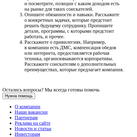
и посмотрите, позиции с каким доходом есть
на рынке для таких соискателей.
Опишите обязанности и навыки. Расскажите
о конкретных задачах, которые предстоит
решать будущему сотруднику. Пропишите
детали, программы, с которыми предстоит
работать, и прочее.
Расскажите о привилегиях. Например,
в компании есть ДМС, компенсация обедов
или интернета, предоставляется рабочая
техника, организовываются корпоративы.
Расскажите соискателям о дополнительных
преимуществах, которые предлагает компания.
Остались вопросы? Мы всегда готовы помочь
Нужна помощь
О компании
Наши вакансии
Партнерам
Реклама на сайте
Новости и статьи
Инвесторам