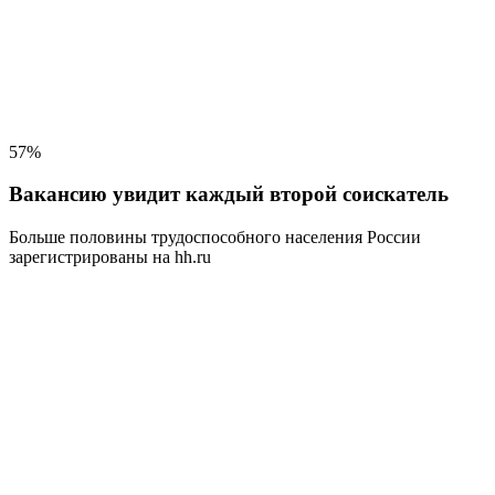
57%
Вакансию увидит каждый второй соискатель
Больше половины трудоспособного населения
России
зарегистрированы на hh.ru