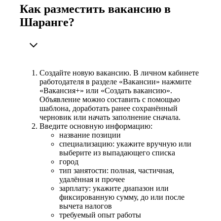
Как разместить вакансию в
Шаранге?
Создайте новую вакансию. В личном кабинете
работодателя в разделе «Вакансии» нажмите
«Вакансия+» или «Создать вакансию».
Объявление можно составить с помощью
шаблона, доработать ранее сохранённый
черновик или начать заполнение сначала.
Введите основную информацию:
название позиции
специализацию: укажите вручную или
выберите из выпадающего списка
город
тип занятости: полная, частичная,
удалённая и прочее
зарплату: укажите диапазон или
фиксированную сумму, до или после
вычета налогов
требуемый опыт работы