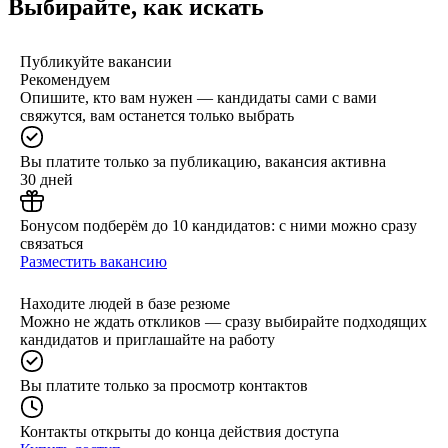
Выбирайте, как искать
Публикуйте вакансии
Рекомендуем
Опишите, кто вам нужен — кандидаты сами с вами
свяжутся, вам останется только выбрать
Вы платите только за публикацию, вакансия активна
30 дней
Бонусом подберём до 10 кандидатов: с ними можно сразу
связаться
Разместить вакансию
Находите людей в базе резюме
Можно не ждать откликов — сразу выбирайте подходящих
кандидатов и приглашайте на работу
Вы платите только за просмотр контактов
Контакты открыты до конца действия доступа