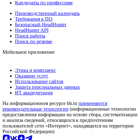
Кандидаты по профессиям
Производственный календарь
Требования к ПО
Безопасный HeadHunter
HeadHunter API
Поиск работы
Поиск по резюме
Мобильное приложение
Этика и комплаенс
Оказание услуг
Использование сайтов
Защита персональных данных
ИТ аккредитация
На информационном ресурсе hh.ru
применяются
рекомендательные технологии
(информационные технологии
предоставления информации на основе сбора, систематизации
и анализа сведений, относящихся к предпочтениям
пользователей сети «Интернет», находящихся на территории
Российской Федерации)