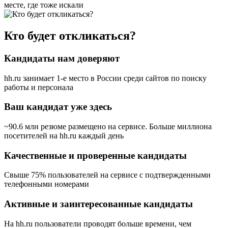
месте, где тоже искали
Кто будет откликаться?
Кандидаты нам доверяют
hh.ru занимает 1-е место в России
среди сайтов по поиску
работы и персонала
Ваш кандидат уже здесь
~90.6 млн резюме размещено на сервисе. Больше миллиона
посетителей на hh.ru каждый день
Качественные и проверенные кандидаты
Свыше 75% пользователей на сервисе с подтвержденными
телефонными номерами
Активные и заинтересованные кандидаты
На hh.ru пользователи проводят больше времени, чем