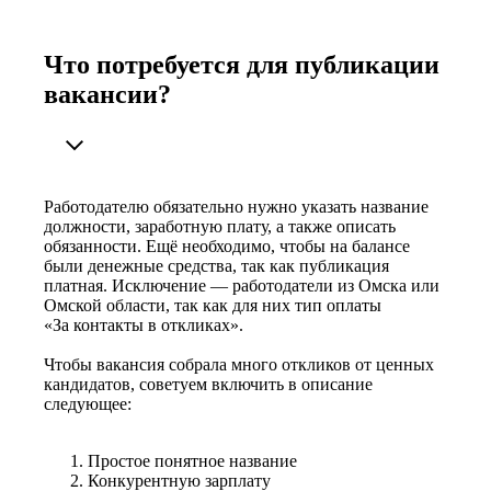
Что потребуется для публикации
вакансии?
Работодателю обязательно нужно указать название
должности, заработную плату, а также описать
обязанности. Ещё необходимо, чтобы на балансе
были денежные средства, так как публикация
платная. Исключение — работодатели из Омска или
Омской области, так как для них тип оплаты
«За контакты в откликах».
Чтобы вакансия собрала много откликов от ценных
кандидатов, советуем включить в описание
следующее:
Простое понятное название
Конкурентную зарплату