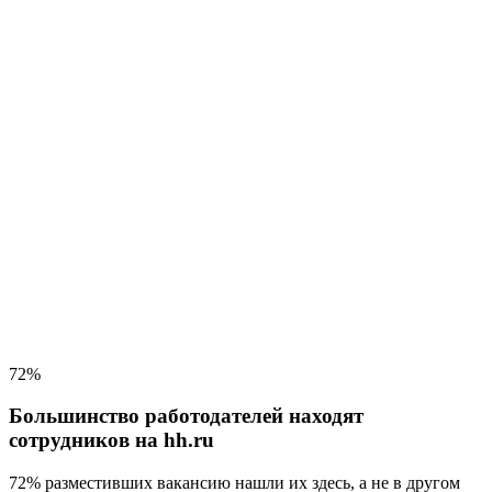
72%
Большинство работодателей находят
сотрудников на hh.ru
72% разместивших вакансию
нашли их здесь, а не в другом