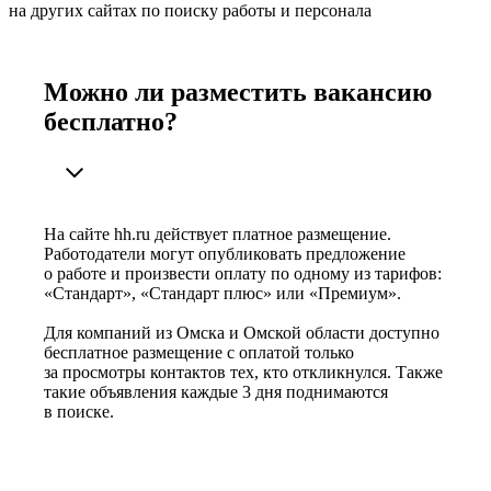
на других сайтах по поиску работы и персонала
Можно ли разместить вакансию
бесплатно?
На сайте hh.ru действует платное размещение.
Работодатели могут опубликовать предложение
о работе и произвести оплату по одному из тарифов:
«Стандарт», «Стандарт плюс» или «Премиум».
Для компаний из Омска и Омской области доступно
бесплатное размещение с оплатой только
за просмотры контактов тех, кто откликнулся. Также
такие объявления каждые 3 дня поднимаются
в поиске.