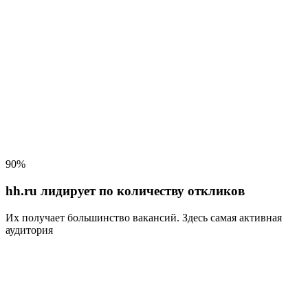
90%
hh.ru лидирует по количеству откликов
Их получает большинство вакансий
. Здесь самая активная
аудитория