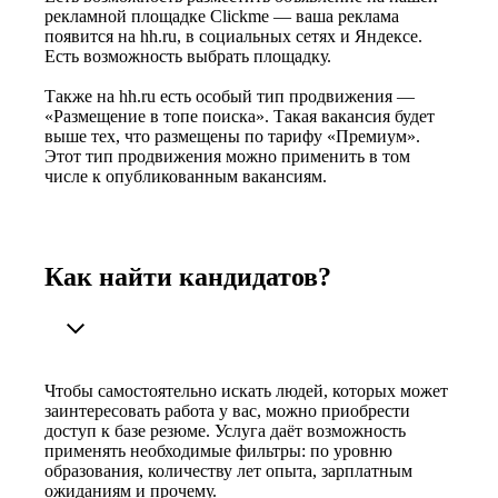
рекламной площадке Clickme — ваша реклама
появится на hh.ru, в социальных сетях и Яндексе.
Есть возможность выбрать площадку.
Также на hh.ru есть особый тип продвижения —
«Размещение в топе поиска». Такая вакансия будет
выше тех, что размещены по тарифу «Премиум».
Этот тип продвижения можно применить в том
числе к опубликованным вакансиям.
Как найти кандидатов?
Чтобы самостоятельно искать людей, которых может
заинтересовать работа у вас, можно приобрести
доступ к базе резюме. Услуга даёт возможность
применять необходимые фильтры: по уровню
образования, количеству лет опыта, зарплатным
ожиданиям и прочему.