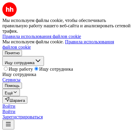
Мы используем файлы cookie, чтобы обеспечивать
правильную работу нашего веб-сайта и анализировать сетевой
трафик.
Правила использования файлов cookie
Мы используем файлы cookie.
Правила использования
файлов cookie
Понятно
Ищу сотрудника
Ищу работу
Ищу сотрудника
Ищу сотрудника
Сервисы
Помощь
Ещё
Шаранга
Войти
Войти
Зарегистрироваться