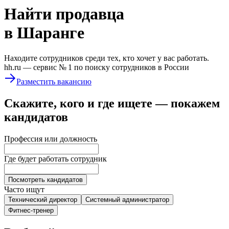
Найти
продавца
в Шаранге
Находите сотрудников среди тех, кто хочет у вас работать.
hh.ru —
сервис № 1
по поиску сотрудников в России
Разместить вакансию
Скажите, кого и где ищете — покажем
кандидатов
Профессия или должность
Где будет работать сотрудник
Посмотреть кандидатов
Часто ищут
Технический директор
Системный администратор
Фитнес-тренер