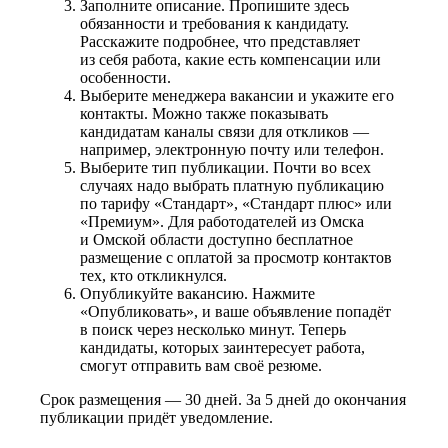
Заполните описание. Пропишите здесь
обязанности и требования к кандидату.
Расскажите подробнее, что представляет
из себя работа, какие есть компенсации или
особенности.
Выберите менеджера вакансии и укажите его
контакты. Можно также показывать
кандидатам каналы связи для откликов —
например, электронную почту или телефон.
Выберите тип публикации. Почти во всех
случаях надо выбрать платную публикацию
по тарифу «Стандарт», «Стандарт плюс» или
«Премиум». Для работодателей из Омска
и Омской области доступно бесплатное
размещение с оплатой за просмотр контактов
тех, кто откликнулся.
Опубликуйте вакансию. Нажмите
«Опубликовать», и ваше объявление попадёт
в поиск через несколько минут. Теперь
кандидаты, которых заинтересует работа,
смогут отправить вам своё резюме.
Срок размещения — 30 дней. За 5 дней до окончания
публикации придёт уведомление.