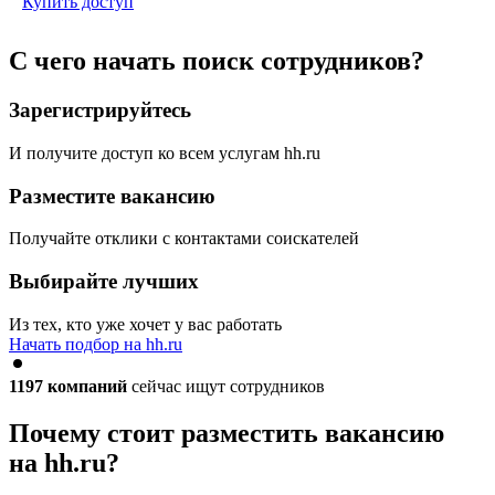
Купить доступ
С чего начать поиск сотрудников?
Зарегистрируйтесь
И получите доступ ко всем услугам hh.ru
Разместите вакансию
Получайте отклики с контактами соискателей
Выбирайте лучших
Из тех, кто уже хочет у вас работать
Начать подбор на hh.ru
1197
компаний
сейчас ищут сотрудников
Почему стоит разместить вакансию
на hh.ru?