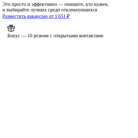
Это просто и эффективно — опишите, кто нужен,
и выбирайте лучших среди откликнувшихся
Разместить вакансию от
1 651
₽
Бонус — 10 резюме с открытыми контактами