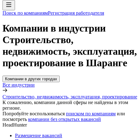
Поиск по компаниям
Регистрация работодателя
Компании в индустрии
Строительство,
недвижимость, эксплуатация,
проектирование в Шаранге
Компании в других городах
Все индустрии
Строительство, недвижимость, эксплуатация, проектирование
К сожалению, компании данной сферы не найдены в этом
регионе.
Попробуйте воспользоваться
поиском по компаниям
или
посмотреть
компании без открытых вакансий
HeadHunter
Размещение вакансий