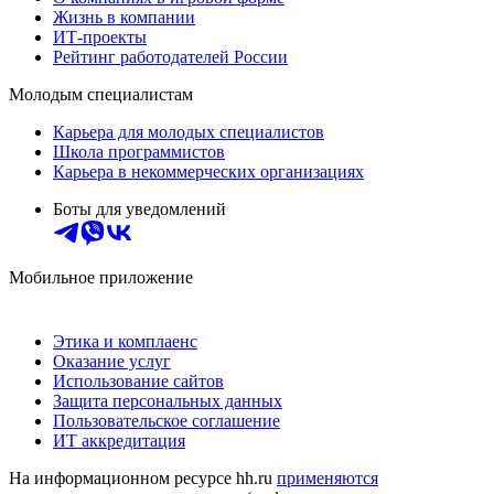
Жизнь в компании
ИТ-проекты
Рейтинг работодателей России
Молодым специалистам
Карьера для молодых специалистов
Школа программистов
Карьера в некоммерческих организациях
Боты для уведомлений
Мобильное приложение
Этика и комплаенс
Оказание услуг
Использование сайтов
Защита персональных данных
Пользовательское соглашение
ИТ аккредитация
На информационном ресурсе hh.ru
применяются