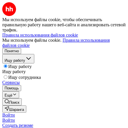
Мы используем файлы cookie, чтобы обеспечивать
правильную работу нашего веб-сайта и анализировать сетевой
трафик.
Правила использования файлов cookie
Мы используем файлы cookie.
Правила использования
файлов cookie
Понятно
Ищу работу
Ищу работу
Ищу работу
Ищу сотрудника
Сервисы
Помощь
Ещё
Поиск
Шаранга
Войти
Войти
Создать резюме