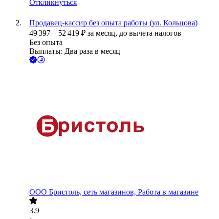
Откликнуться
Продавец-кассир без опыта работы (ул. Кольцова)
49 397
–
52 419
₽
за месяц,
до вычета налогов
Без опыта
Выплаты: Два раза в месяц
ООО
Бристоль, сеть магазинов, Работа в магазине
3.9