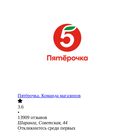
Пятёрочка. Команда магазинов
3.6
•
13909
отзывов
Шаранга, Советская, 44
Откликнитесь среди первых