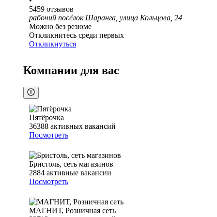
•
5459
отзывов
рабочий посёлок Шаранга, улица Кольцова, 24
Можно без резюме
Откликнитесь среди первых
Откликнуться
Компании для вас
Пятёрочка
36388
активных вакансий
Посмотреть
Бристоль, сеть магазинов
2884
активные вакансии
Посмотреть
МАГНИТ, Розничная сеть