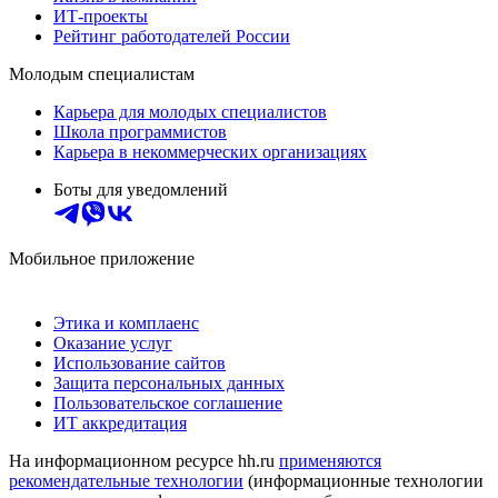
ИТ-проекты
Рейтинг работодателей России
Молодым специалистам
Карьера для молодых специалистов
Школа программистов
Карьера в некоммерческих организациях
Боты для уведомлений
Мобильное приложение
Этика и комплаенс
Оказание услуг
Использование сайтов
Защита персональных данных
Пользовательское соглашение
ИТ аккредитация
На информационном ресурсе hh.ru
применяются
рекомендательные технологии
(информационные технологии