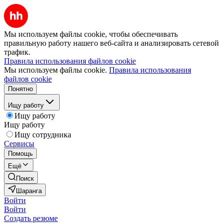
Мы используем файлы cookie, чтобы обеспечивать
правильную работу нашего веб-сайта и анализировать сетевой
трафик.
Правила использования файлов cookie
Мы используем файлы cookie.
Правила использования
файлов cookie
Понятно
Ищу работу
Ищу работу
Ищу работу
Ищу сотрудника
Сервисы
Помощь
Ещё
Поиск
Шаранга
Войти
Войти
Создать резюме